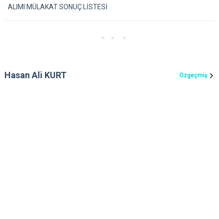
ALIMI MÜLAKAT SONUÇ LİSTESİ
Hasan Ali KURT
Özgeçmiş