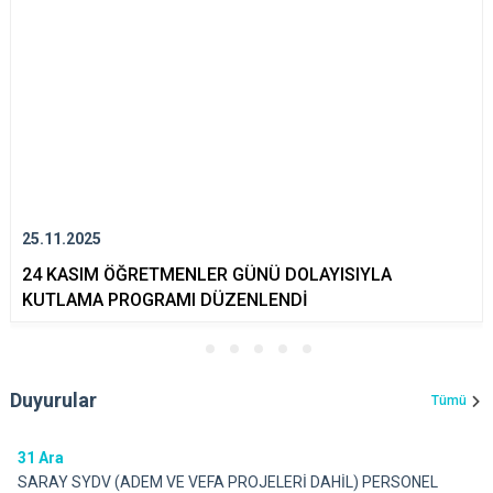
25.11.2025
24 KASIM ÖĞRETMENLER GÜNÜ DOLAYISIYLA
KUTLAMA PROGRAMI DÜZENLENDİ
Duyurular
Tümü
31
Ara
SARAY SYDV (ADEM VE VEFA PROJELERİ DAHİL) PERSONEL